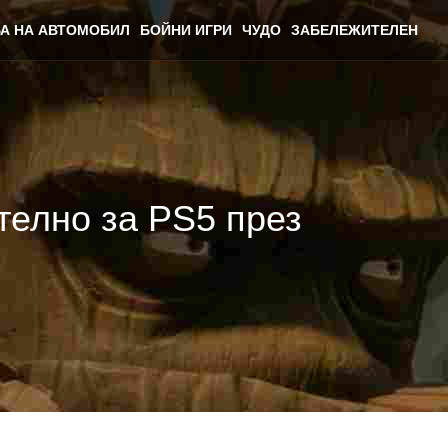
А НА АВТОМОБИЛ
БОЙНИ ИГРИ
ЧУДО
ЗАБЕЛЕЖИТЕЛЕН
ително за PS5 през