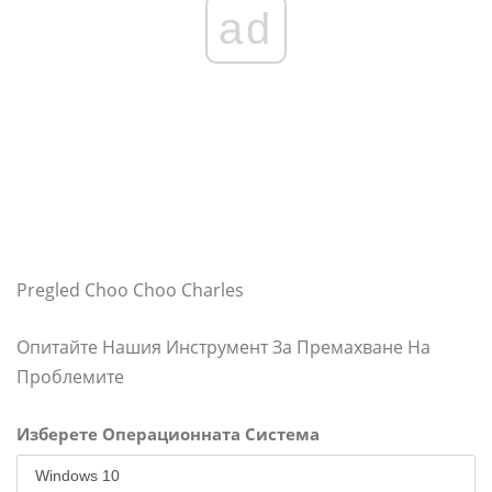
ad
Pregled Choo Choo Charles
Опитайте Нашия Инструмент За Премахване На
Проблемите
Изберете Операционната Система