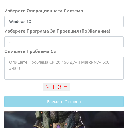
Изберете Операционната Система
Изберете Програма За Проекция (По Желание)
Опишете Проблема Си
Вземете Отговор