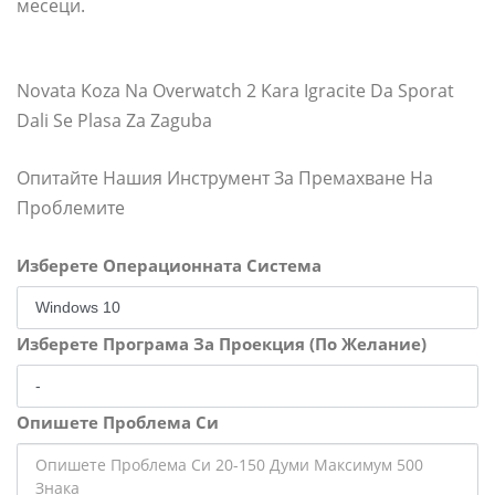
месеци.
Novata Koza Na Overwatch 2 Kara Igracite Da Sporat
Dali Se Plasa Za Zaguba
Опитайте Нашия Инструмент За Премахване На
Проблемите
Изберете Операционната Система
Изберете Програма За Проекция (По Желание)
Опишете Проблема Си