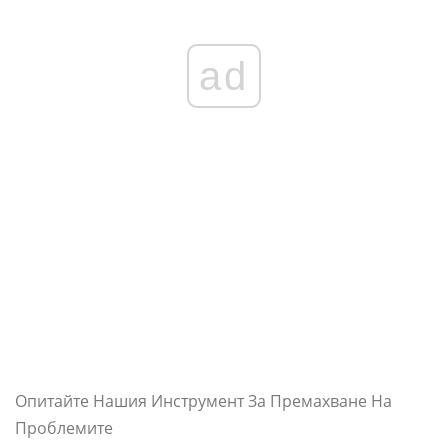
ad
Опитайте Нашия Инструмент За Премахване На
Проблемите