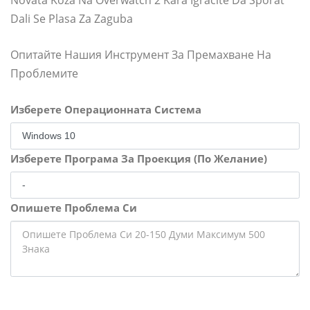
Dali Se Plasa Za Zaguba
Опитайте Нашия Инструмент За Премахване На
Проблемите
Изберете Операционната Система
Изберете Програма За Проекция (По Желание)
Опишете Проблема Си