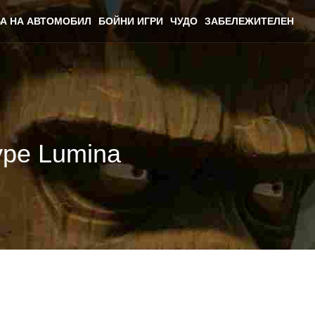
А НА АВТОМОБИЛ
БОЙНИ ИГРИ
ЧУДО
ЗАБЕЛЕЖИТЕЛЕН
ype Lumina