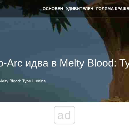
ОСНОВЕН
УДИВИТЕЛЕН
ГОЛЯМА КРАЖБ
Arc идва в Melty Blood: T
elty Blood: Type Lumina
ad