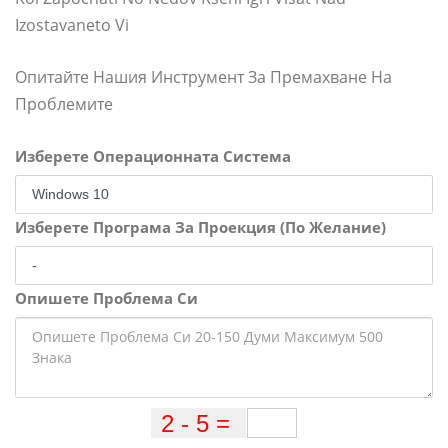
Izostavaneto Vi
Опитайте Нашия Инструмент За Премахване На
Проблемите
Изберете Операционната Система
Изберете Програма За Проекция (По Желание)
Опишете Проблема Си