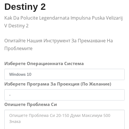
Destiny 2
Kak Da Polucite Legendarnata Impulsna Puska Velizarij
V Destiny 2
Опитайте Нашия Инструмент За Премахване На
Проблемите
Изберете Операционната Система
Изберете Програма За Проекция (По Желание)
Опишете Проблема Си