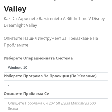
Valley
Kak Da Zapocnete Razsirenieto A Rift In Time V Disney
Dreamlight Valley
Опитайте Нашия Инструмент За Премахване На
Проблемите
Изберете Операционната Система
Изберете Програма За Проекция (По Желание)
Опишете Проблема Си