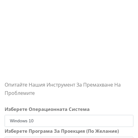
Опитайте Нашия Инструмент За Премахване На
Проблемите
Изберете Операционната Система
Изберете Програма За Проекция (По Желание)