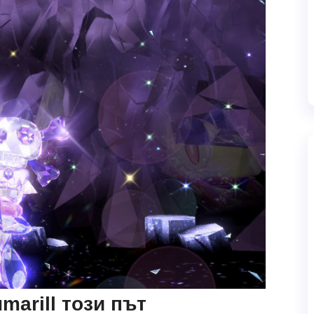
marill този път