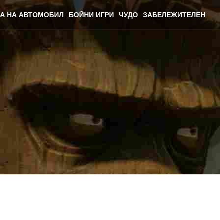
А НА АВТОМОБИЛ
БОЙНИ ИГРИ
ЧУДО
ЗАБЕЛЕЖИТЕЛЕН