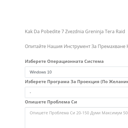
Kak Da Pobedite 7 Zvezdnia Greninja Tera Raid
Опитайте Нашия Инструмент За Премахване
Изберете Операционната Система
Изберете Програма За Проекция (По Желани
Опишете Проблема Си