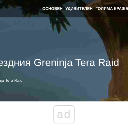
ОСНОВЕН
УДИВИТЕЛЕН
ГОЛЯМА КРАЖБ
ездния Greninja Tera Raid
ja Tera Raid
ad