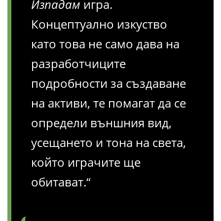
Изпадам
игра.
Концептуално изкуство
като това не само дава на
разработчиците
подробности за създаване
на активи, те помагат да се
определи външния вид,
усещането и тона на света,
който играчите ще
обитават.“