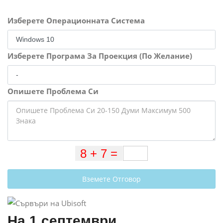
Изберете Операционната Система
Изберете Програма За Проекция (По Желание)
Опишете Проблема Си
Вземете Отговор
На 1 септември