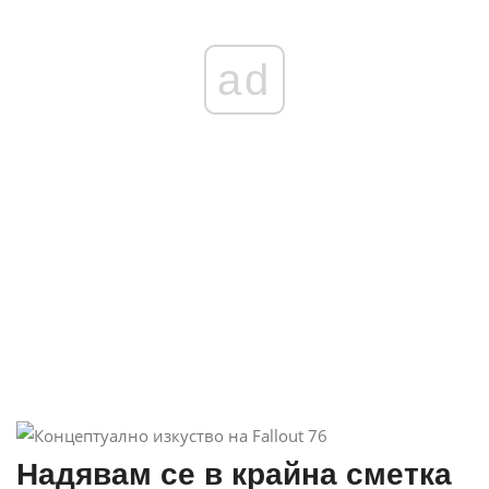
ad
Надявам се в крайна сметка