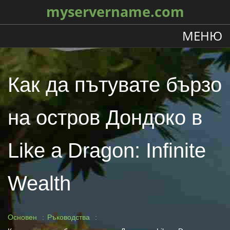
myservername.com
МЕНЮ
Как да пътувате бързо
на остров Дондоко в
Like a Dragon: Infinite
Wealth
Основен
Ръководства