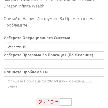
Dragon Infinite Wealth
Опитайте Нашия Инструмент За Премахване На
Проблемите
Изберете Операционната Система
Изберете Програма За Проекция (По Желание)
Опишете Проблема Си