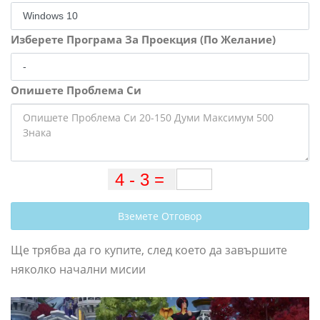
Изберете Програма За Проекция (По Желание)
Опишете Проблема Си
Вземете Отговор
Ще трябва да го купите, след което да завършите
няколко начални мисии