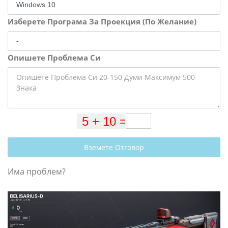
Изберете Програма За Проекция (По Желание)
Опишете Проблема Си
Вземете Отговор
Има проблем?