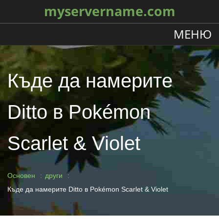
myservername.com
МЕНЮ
Къде да намерите
Ditto в Pokémon
Scarlet & Violet
Основен
други
Къде да намерите Ditto в Pokémon Scarlet & Violet