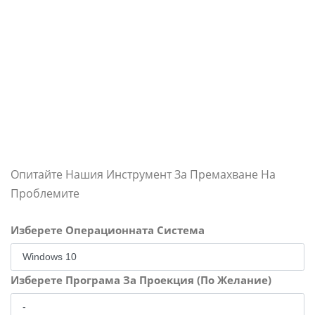
Опитайте Нашия Инструмент За Премахване На
Проблемите
Изберете Операционната Система
Изберете Програма За Проекция (По Желание)