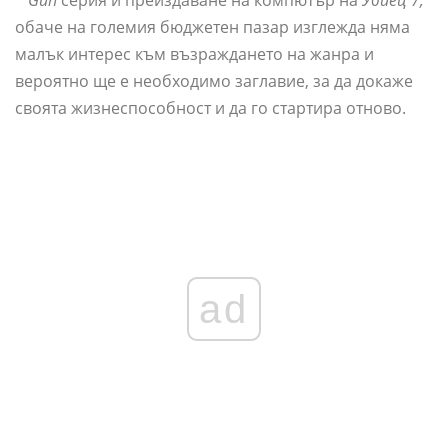
обаче на големия бюджетен пазар изглежда няма
малък интерес към възраждането на жанра и
вероятно ще е необходимо заглавие, за да докаже
своята жизнеспособност и да го стартира отново.
ad