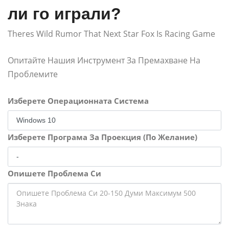
ли го играли?
Theres Wild Rumor That Next Star Fox Is Racing Game
Опитайте Нашия Инструмент За Премахване На
Проблемите
Изберете Операционната Система
Изберете Програма За Проекция (По Желание)
Опишете Проблема Си