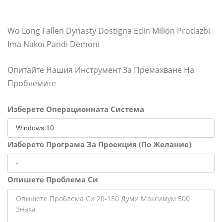
Wo Long Fallen Dynasty Dostigna Edin Milion Prodazbi
Ima Nakoi Pandi Demoni
Опитайте Нашия Инструмент За Премахване На
Проблемите
Изберете Операционната Система
Изберете Програма За Проекция (По Желание)
Опишете Проблема Си