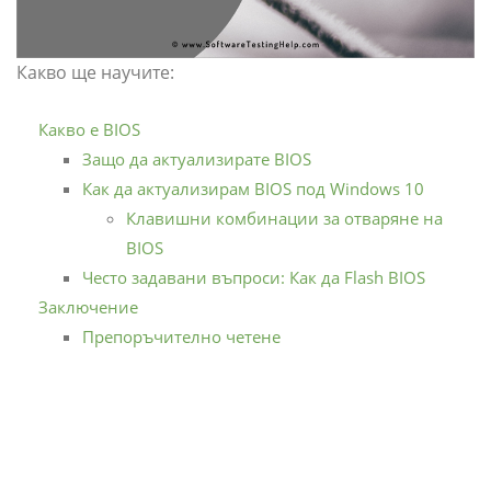
Какво ще научите:
Какво е BIOS
Защо да актуализирате BIOS
Как да актуализирам BIOS под Windows 10
Клавишни комбинации за отваряне на
BIOS
Често задавани въпроси: Как да Flash BIOS
Заключение
Препоръчително четене