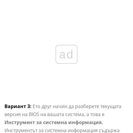
ad
Вариант 3:
Ето друг начин да разберете текущата
версия на BIOS на вашата система, а това е
Инструмент за системна информация.
Инструментът за системна информация съдържа