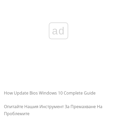
ad
How Update Bios Windows 10 Complete Guide
Опитайте Нашия Инструмент За Премахване На
Проблемите