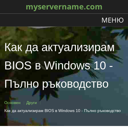
myservername.com
МЕНЮ
Как да актуализирам
BIOS в Windows 10 -
Пълно ръководство
Основен
Други
Как да актуализирам BIOS в Windows 10 - Пълно ръководство