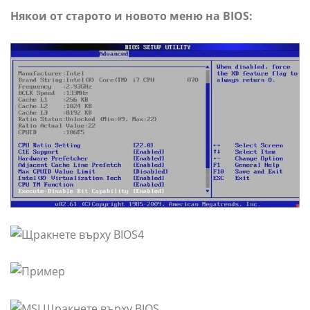
Някои от старото и новото меню на BIOS: