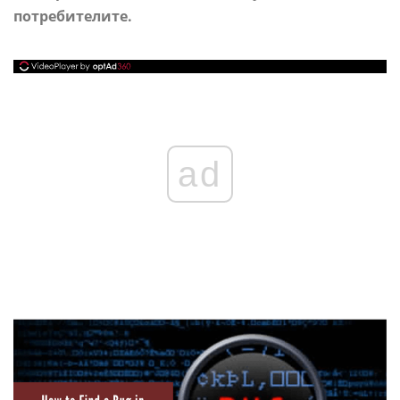
потребителите.
ad