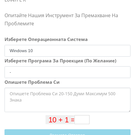
Опитайте Нашия Инструмент За Премахване На
Проблемите
Изберете Операционната Система
Изберете Програма За Проекция (По Желание)
Опишете Проблема Си