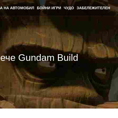
А НА АВТОМОБИЛ
БОЙНИ ИГРИ
ЧУДО
ЗАБЕЛЕЖИТЕЛЕН
вече Gundam Build