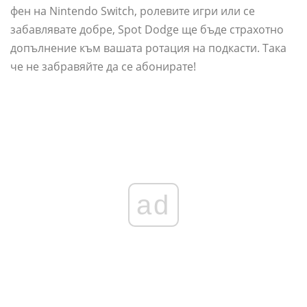
фен на Nintendo Switch, ролевите игри или се
забавлявате добре, Spot Dodge ще бъде страхотно
допълнение към вашата ротация на подкасти. Така
че не забравяйте да се абонирате!
ad