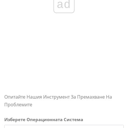
ad
Опитайте Нашия Инструмент За Премахване На
Проблемите
Изберете Операционната Система