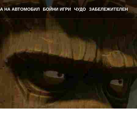
А НА АВТОМОБИЛ
БОЙНИ ИГРИ
ЧУДО
ЗАБЕЛЕЖИТЕЛЕН