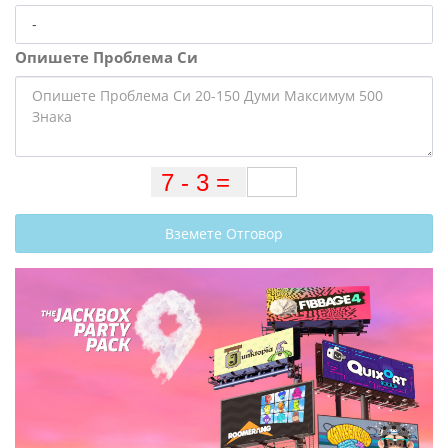
Опишете Проблема Си
Вземете Отговор