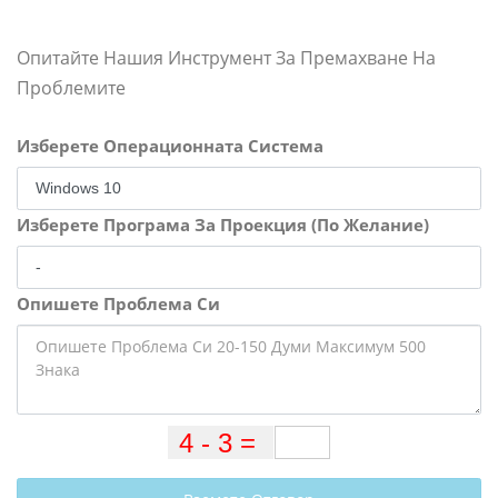
Опитайте Нашия Инструмент За Премахване На
Проблемите
Изберете Операционната Система
Изберете Програма За Проекция (По Желание)
Опишете Проблема Си