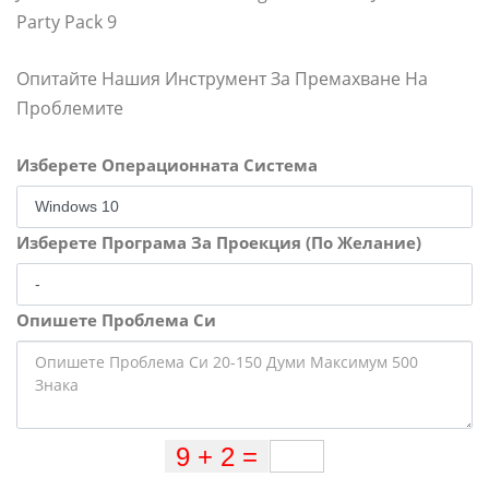
Party Pack 9
Опитайте Нашия Инструмент За Премахване На
Проблемите
Изберете Операционната Система
Изберете Програма За Проекция (По Желание)
Опишете Проблема Си