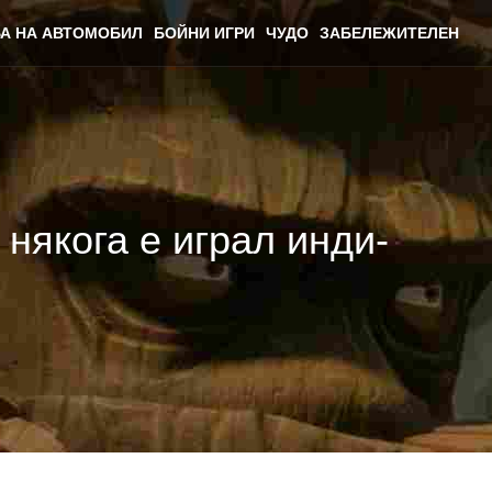
А НА АВТОМОБИЛ
БОЙНИ ИГРИ
ЧУДО
ЗАБЕЛЕЖИТЕЛЕН
 някога е играл инди-