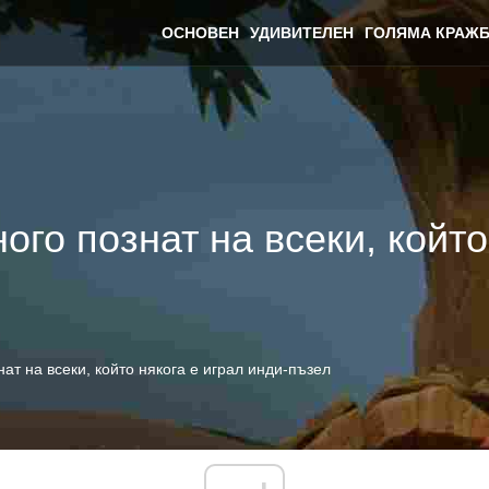
ОСНОВЕН
УДИВИТЕЛЕН
ГОЛЯМА КРАЖБ
го познат на всеки, който
ат на всеки, който някога е играл инди-пъзел