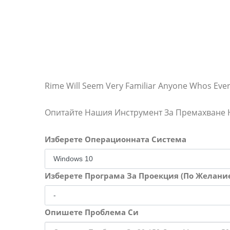
Rime Will Seem Very Familiar Anyone Whos Ever 
Опитайте Нашия Инструмент За Премахване
Изберете Операционната Система
Изберете Програма За Проекция (По Желани
Опишете Проблема Си