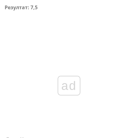
Резултат: 7,5
ad