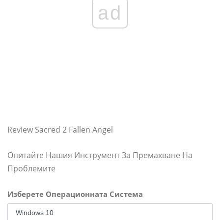
ad
Review Sacred 2 Fallen Angel
Опитайте Нашия Инструмент За Премахване На
Проблемите
Изберете Операционната Система