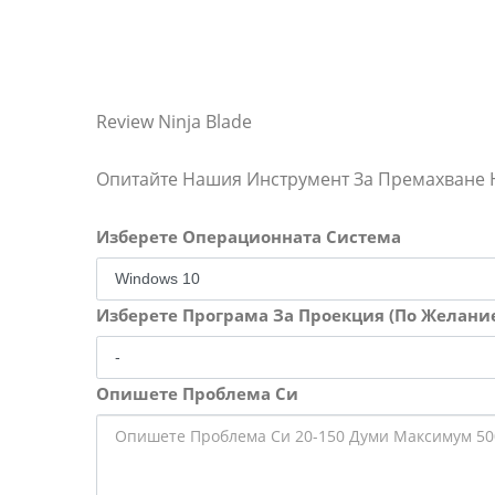
Review Ninja Blade
Опитайте Нашия Инструмент За Премахване
Изберете Операционната Система
Изберете Програма За Проекция (По Желани
Опишете Проблема Си