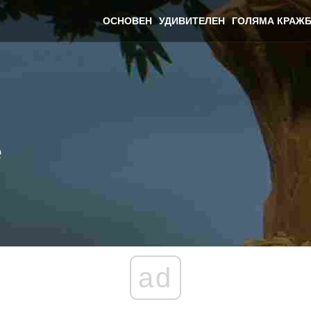
ОСНОВЕН
УДИВИТЕЛЕН
ГОЛЯМА КРАЖБ
e
ad