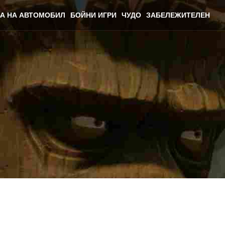
А НА АВТОМОБИЛ
БОЙНИ ИГРИ
ЧУДО
ЗАБЕЛЕЖИТЕЛЕН