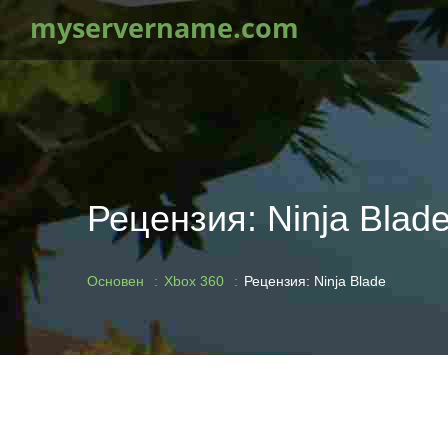
myservername.com
Рецензия: Ninja Blad
Основен
Xbox 360
Рецензия: Ninja Blade