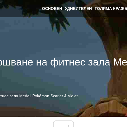
ОСНОВЕН
УДИВИТЕЛЕН
ГОЛЯМА КРАЖБ
ршване на фитнес зала Med
нес зала Medali Pokémon Scarlet & Violet