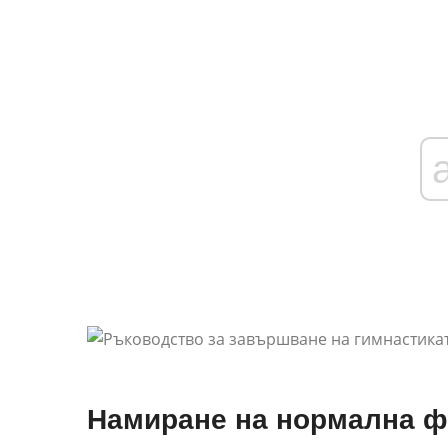
Намиране на нормална фи