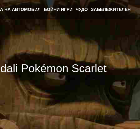
А НА АВТОМОБИЛ
БОЙНИ ИГРИ
ЧУДО
ЗАБЕЛЕЖИТЕЛЕН
ali Pokémon Scarlet