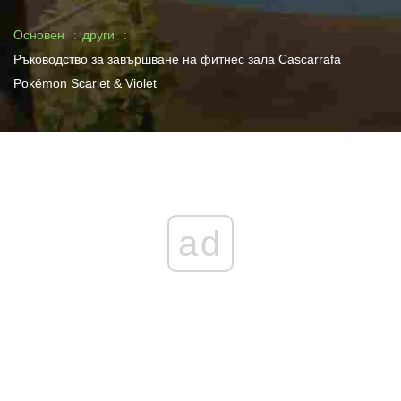
Основен
други
Ръководство за завършване на фитнес зала Cascarrafa
Pokémon Scarlet & Violet
ad