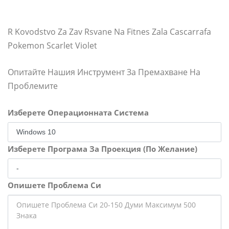
R Kovodstvo Za Zav Rsvane Na Fitnes Zala Cascarrafa
Pokemon Scarlet Violet
Опитайте Нашия Инструмент За Премахване На
Проблемите
Изберете Операционната Система
Изберете Програма За Проекция (По Желание)
Опишете Проблема Си