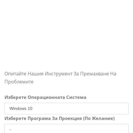
Опитайте Нашия Инструмент За Премахване На
Проблемите
Изберете Операционната Система
Изберете Програма За Проекция (По Желание)