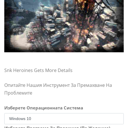
Snk Heroines Gets More Details
Опитайте Нашия Инструмент За Премахване На
Проблемите
Изберете Операционната Система