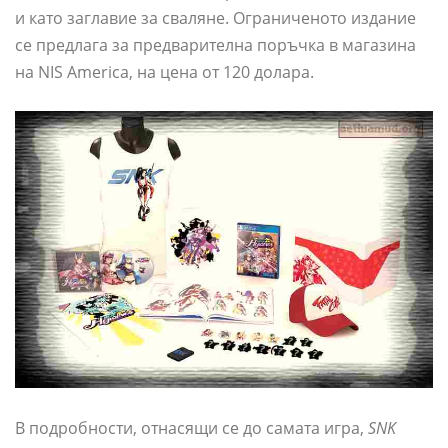
и като заглавие за сваляне. Ограниченото издание
се предлага за предварителна поръчка в магазина
на NIS America, на цена от 120 долара.
В подробности, отнасящи се до самата игра,
SNK