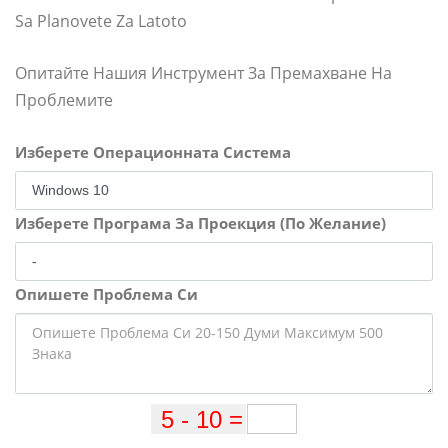
Sa Planovete Za Latoto
Опитайте Нашия Инструмент За Премахване На
Проблемите
Изберете Операционната Система
Изберете Програма За Проекция (По Желание)
Опишете Проблема Си