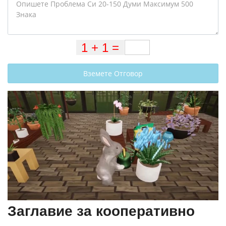
Вземете Отговор
Заглавие за кооперативно