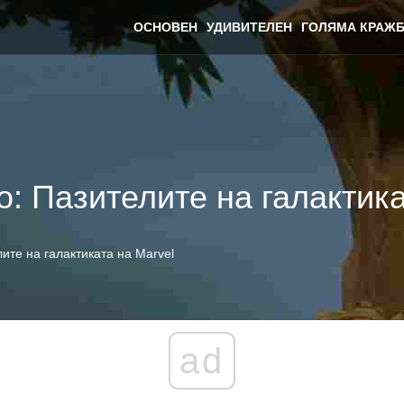
ОСНОВЕН
УДИВИТЕЛЕН
ГОЛЯМА КРАЖБ
o: Пазителите на галактика
ите на галактиката на Marvel
ad