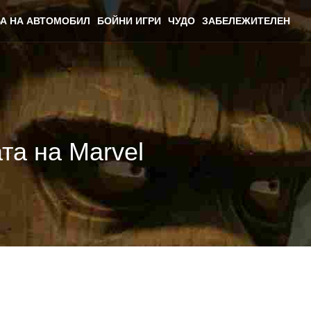
А НА АВТОМОБИЛ
БОЙНИ ИГРИ
ЧУДО
ЗАБЕЛЕЖИТЕЛЕН
та на Marvel