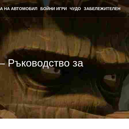
А НА АВТОМОБИЛ
БОЙНИ ИГРИ
ЧУДО
ЗАБЕЛЕЖИТЕЛЕН
 – Ръководство за