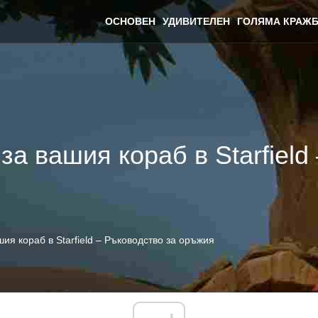
ОСНОВЕН
УДИВИТЕЛЕН
ГОЛЯМА КРАЖБ
а вашия кораб в Starfield
ия кораб в Starfield – Ръководство за оръжия