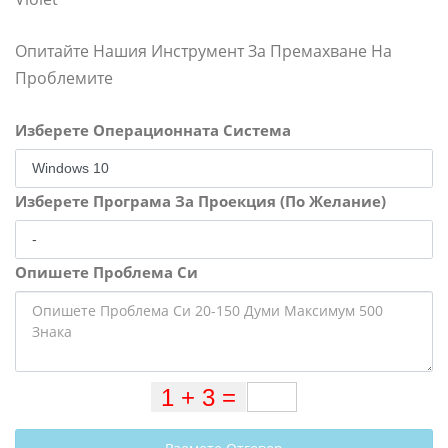
Опитайте Нашия Инструмент За Премахване На
Проблемите
Изберете Операционната Система
Изберете Програма За Проекция (По Желание)
Опишете Проблема Си