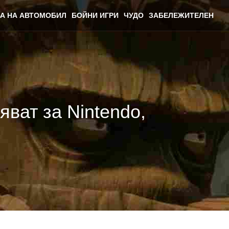
А НА АВТОМОБИЛ
БОЙНИ ИГРИ
ЧУДО
ЗАБЕЛЕЖИТЕЛЕН
яват за Nintendo,