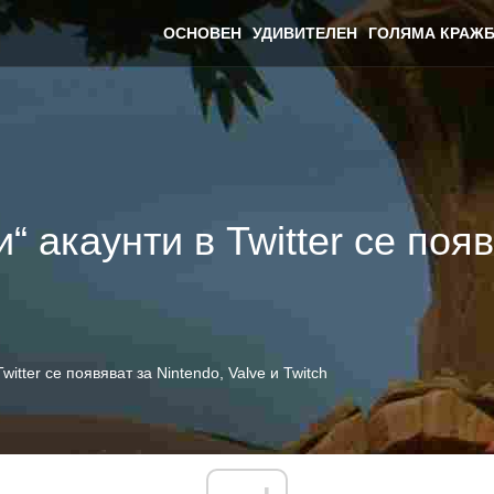
ОСНОВЕН
УДИВИТЕЛЕН
ГОЛЯМА КРАЖБ
 акаунти в Twitter се появ
itter се появяват за Nintendo, Valve и Twitch