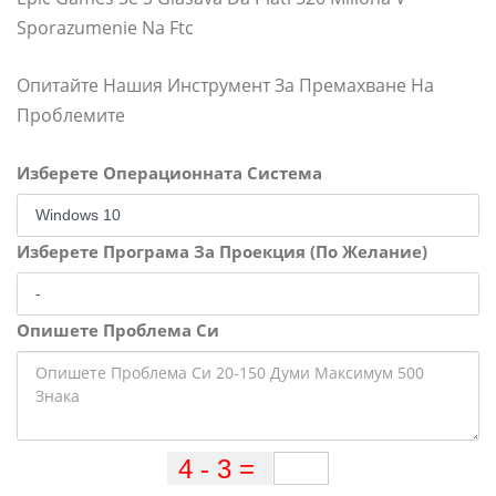
Sporazumenie Na Ftc
Опитайте Нашия Инструмент За Премахване На
Проблемите
Изберете Операционната Система
Изберете Програма За Проекция (По Желание)
Опишете Проблема Си