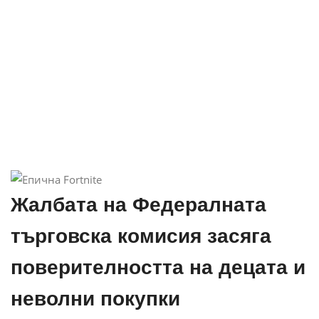
Жалбата на Федералната
търговска комисия засяга
поверителността на децата и
неволни покупки