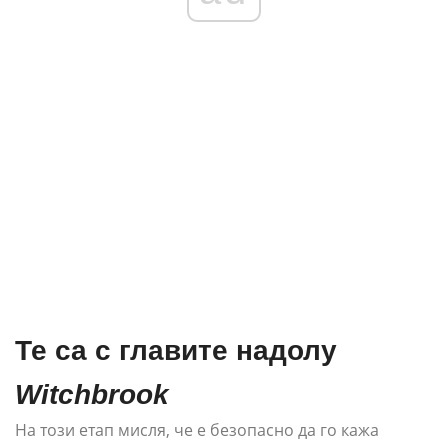
Те са с главите надолу
Witchbrook
На този етап мисля, че е безопасно да го кажа