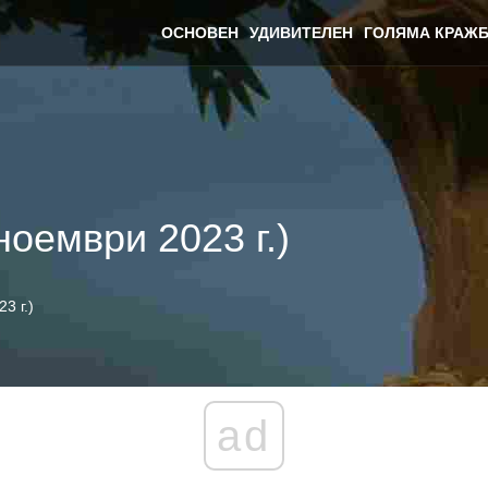
ОСНОВЕН
УДИВИТЕЛЕН
ГОЛЯМА КРАЖБ
ноември 2023 г.)
3 г.)
ad