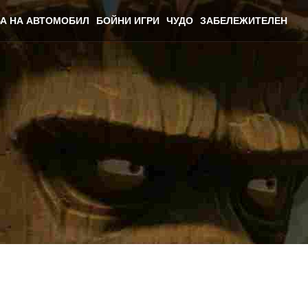
А НА АВТОМОБИЛ
БОЙНИ ИГРИ
ЧУДО
ЗАБЕЛЕЖИТЕЛЕН