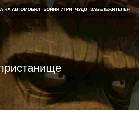
А НА АВТОМОБИЛ
БОЙНИ ИГРИ
ЧУДО
ЗАБЕЛЕЖИТЕЛЕН
о пристанище