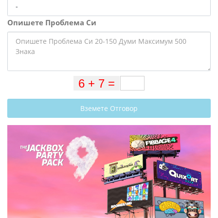
Опишете Проблема Си
Вземете Отговор