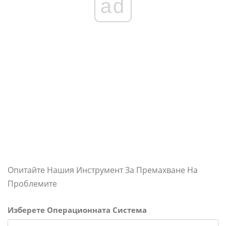
ad
Опитайте Нашия Инструмент За Премахване На
Проблемите
Изберете Операционната Система