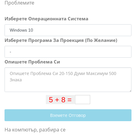
Проблемите
Изберете Операционната Система
Изберете Програма За Проекция (По Желание)
Опишете Проблема Си
Вземете Отговор
На компютър, разбира се