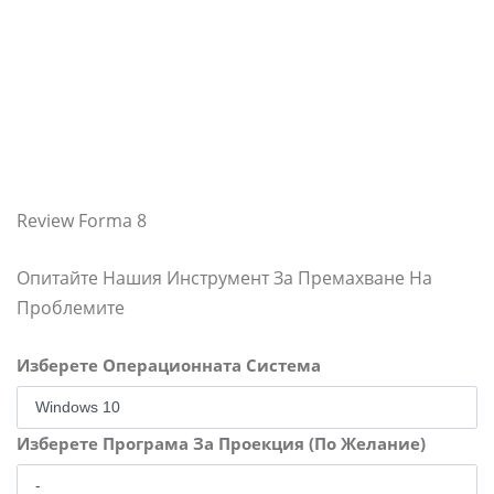
Review Forma 8
Опитайте Нашия Инструмент За Премахване На
Проблемите
Изберете Операционната Система
Изберете Програма За Проекция (По Желание)