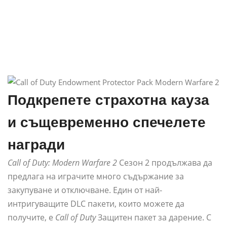
Подкрепете страхотна кауза
и същевременно спечелете
награди
Call of Duty: Modern Warfare 2
Сезон 2 продължава да
предлага на играчите много съдържание за
закупуване и отключване. Един от най-
интригуващите DLC пакети, които можете да
получите, е
Call of Duty
Защитен пакет за дарение. С