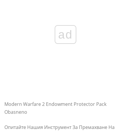
ad
Modern Warfare 2 Endowment Protector Pack
Obasneno
Опитайте Нашия Инструмент За Премахване На