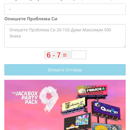
Опишете Проблема Си
Вземете Отговор