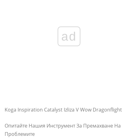
ad
Koga Inspiration Catalyst Izliza V Wow Dragonflight
Опитайте Нашия Инструмент За Премахване На
Проблемите