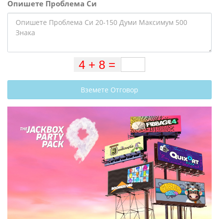
Опишете Проблема Си
Вземете Отговор