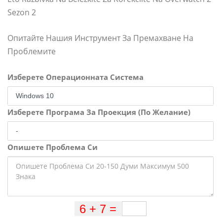
Sezon 2
Опитайте Нашия Инструмент За Премахване На
Проблемите
Изберете Операционната Система
Изберете Програма За Проекция (По Желание)
Опишете Проблема Си