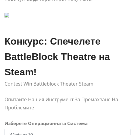
Конкурс: Спечелете
BattleBlock Theatre на
Steam!
Contest Win Battleblock Theater Steam
Опитайте Нашия Инструмент За Премахване На
Проблемите
Изберете Операционната Система