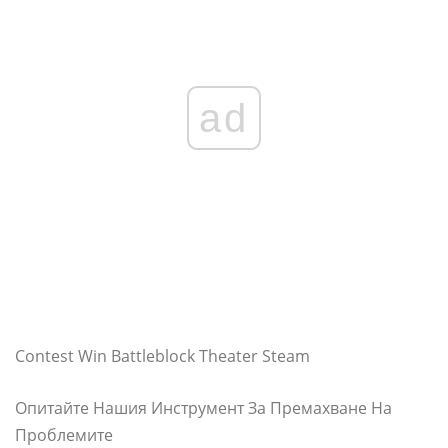
ad
Contest Win Battleblock Theater Steam
Опитайте Нашия Инструмент За Премахване На
Проблемите