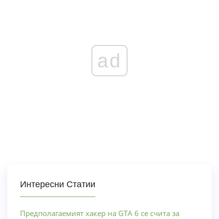
ad
Интересни Статии
Предполагаемият хакер на GTA 6 се счита за