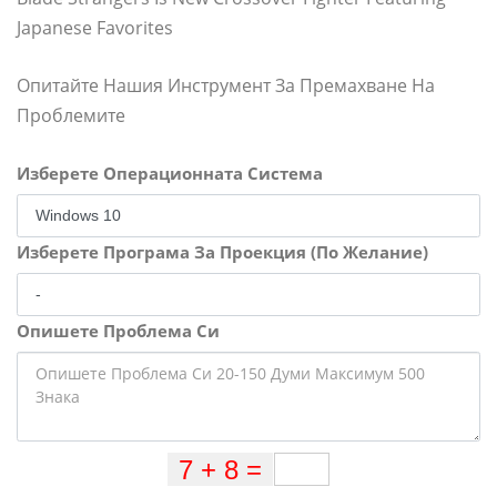
Japanese Favorites
Опитайте Нашия Инструмент За Премахване На
Проблемите
Изберете Операционната Система
Изберете Програма За Проекция (По Желание)
Опишете Проблема Си