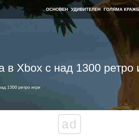
ОСНОВЕН
УДИВИТЕЛЕН
ГОЛЯМА КРАЖБ
а в Xbox с над 1300 ретро 
над 1300 ретро игри
ad