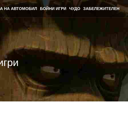
А НА АВТОМОБИЛ
БОЙНИ ИГРИ
ЧУДО
ЗАБЕЛЕЖИТЕЛЕН
игри