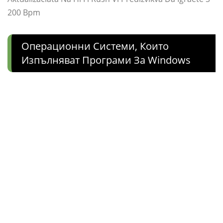
200 Bpm
Операционни Системи, Които
Изпълняват Програми За Windows